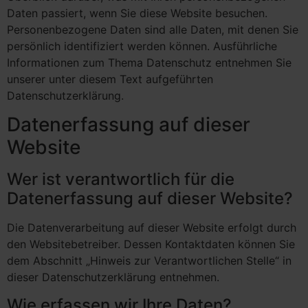
Daten passiert, wenn Sie diese Website besuchen.
Personenbezogene Daten sind alle Daten, mit denen Sie
persönlich identifiziert werden können. Ausführliche
Informationen zum Thema Datenschutz entnehmen Sie
unserer unter diesem Text aufgeführten
Datenschutzerklärung.
Datenerfassung auf dieser
Website
Wer ist verantwortlich für die
Datenerfassung auf dieser Website?
Die Datenverarbeitung auf dieser Website erfolgt durch
den Websitebetreiber. Dessen Kontaktdaten können Sie
dem Abschnitt „Hinweis zur Verantwortlichen Stelle“ in
dieser Datenschutzerklärung entnehmen.
Wie erfassen wir Ihre Daten?