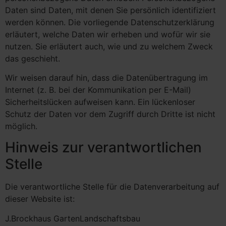
Daten sind Daten, mit denen Sie persönlich identifiziert
werden können. Die vorliegende Datenschutzerklärung
erläutert, welche Daten wir erheben und wofür wir sie
nutzen. Sie erläutert auch, wie und zu welchem Zweck
das geschieht.
Wir weisen darauf hin, dass die Datenübertragung im
Internet (z. B. bei der Kommunikation per E-Mail)
Sicherheitslücken aufweisen kann. Ein lückenloser
Schutz der Daten vor dem Zugriff durch Dritte ist nicht
möglich.
Hinweis zur verantwortlichen
Stelle
Die verantwortliche Stelle für die Datenverarbeitung auf
dieser Website ist:
J.Brockhaus GartenLandschaftsbau