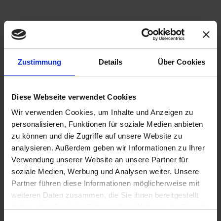
Zustimmung
Details
Über Cookies
Diese Webseite verwendet Cookies
Wir verwenden Cookies, um Inhalte und Anzeigen zu
personalisieren, Funktionen für soziale Medien anbieten
zu können und die Zugriffe auf unsere Website zu
analysieren. Außerdem geben wir Informationen zu Ihrer
Verwendung unserer Website an unsere Partner für
soziale Medien, Werbung und Analysen weiter. Unsere
Partner führen diese Informationen möglicherweise mit
weiteren Daten zusammen, die Sie ihnen bereitgestellt
haben oder die sie im Rahmen Ihrer Nutzung der Dienste
gesammelt haben.