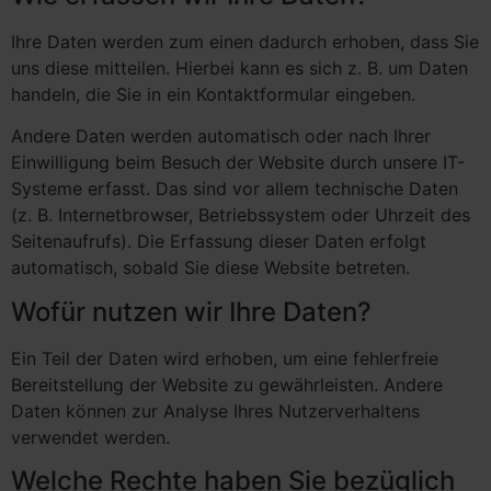
Ihre Daten werden zum einen dadurch erhoben, dass Sie
uns diese mitteilen. Hierbei kann es sich z. B. um Daten
handeln, die Sie in ein Kontaktformular eingeben.
Andere Daten werden automatisch oder nach Ihrer
Einwilligung beim Besuch der Website durch unsere IT-
Systeme erfasst. Das sind vor allem technische Daten
(z. B. Internetbrowser, Betriebssystem oder Uhrzeit des
Seitenaufrufs). Die Erfassung dieser Daten erfolgt
automatisch, sobald Sie diese Website betreten.
Wofür nutzen wir Ihre Daten?
Ein Teil der Daten wird erhoben, um eine fehlerfreie
Bereitstellung der Website zu gewährleisten. Andere
Daten können zur Analyse Ihres Nutzerverhaltens
verwendet werden.
Welche Rechte haben Sie bezüglich