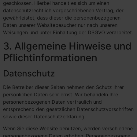
geschlossen. Hierbei handelt es sich um einen
datenschutzrechtlich vorgeschriebenen Vertrag, der
gewährleistet, dass dieser die personenbezogenen
Daten unserer Websitebesucher nur nach unseren
Weisungen und unter Einhaltung der DSGVO verarbeitet.
3. Allgemeine Hinweise und
Pflicht­informationen
Datenschutz
Die Betreiber dieser Seiten nehmen den Schutz Ihrer
persönlichen Daten sehr ernst. Wir behandeln Ihre
personenbezogenen Daten vertraulich und
entsprechend den gesetzlichen Datenschutzvorschriften
sowie dieser Datenschutzerklärung.
Wenn Sie diese Website benutzen, werden verschiedene
personenbezogene Daten erhoben. Personenbezogene