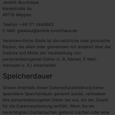
Jendrik Brockhaus
Kanalstraße 4a
49716 Meppen
Telefon: +49 171 3449863
E-Mail: galabau@jendrik-brockhaus.de
Verantwortliche Stelle ist die natürliche oder juristische
Person, die allein oder gemeinsam mit anderen über die
Zwecke und Mittel der Verarbeitung von
personenbezogenen Daten (z. B. Namen, E-Mail-
Adressen o. Ä.) entscheidet.
Speicherdauer
Soweit innerhalb dieser Datenschutzerklärung keine
speziellere Speicherdauer genannt wurde, verbleiben
Ihre personenbezogenen Daten bei uns, bis der Zweck
für die Datenverarbeitung entfällt. Wenn Sie ein
berechtigtes Löschersuchen geltend machen oder eine