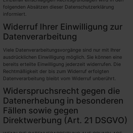
folgenden Absätzen dieser Datenschutzerklärung
informiert.
Widerruf Ihrer Einwilligung zur
Datenverarbeitung
Viele Datenverarbeitungsvorgänge sind nur mit Ihrer
ausdrücklichen Einwilligung möglich. Sie können eine
bereits erteilte Einwilligung jederzeit widerrufen. Die
Rechtmäßigkeit der bis zum Widerruf erfolgten
Datenverarbeitung bleibt vom Widerruf unberührt.
Widerspruchsrecht gegen die
Datenerhebung in besonderen
Fällen sowie gegen
Direktwerbung (Art. 21 DSGVO)