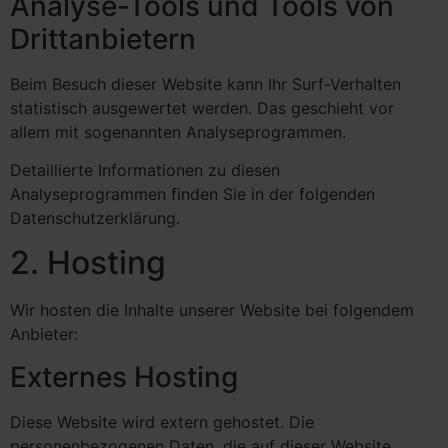
Analyse-Tools und Tools von
Dritt­anbietern
Beim Besuch dieser Website kann Ihr Surf-Verhalten
statistisch ausgewertet werden. Das geschieht vor
allem mit sogenannten Analyseprogrammen.
Detaillierte Informationen zu diesen
Analyseprogrammen finden Sie in der folgenden
Datenschutzerklärung.
2. Hosting
Wir hosten die Inhalte unserer Website bei folgendem
Anbieter:
Externes Hosting
Diese Website wird extern gehostet. Die
personenbezogenen Daten, die auf dieser Website