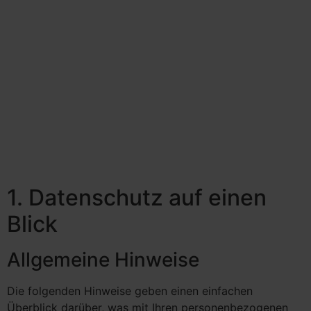
1. Datenschutz auf einen
Blick
Allgemeine Hinweise
Die folgenden Hinweise geben einen einfachen
Überblick darüber, was mit Ihren personenbezogenen