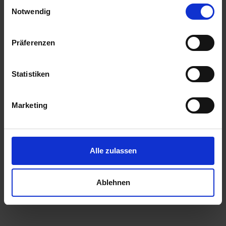
Einwilligungsauswahl
Notwendig
Präferenzen
Statistiken
Marketing
Alle zulassen
Ablehnen