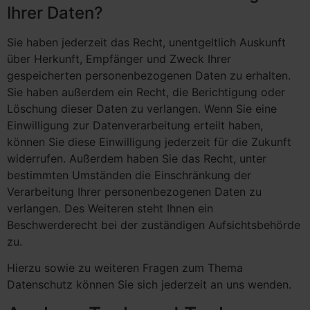
Ihrer Daten?
Sie haben jederzeit das Recht, unentgeltlich Auskunft
über Herkunft, Empfänger und Zweck Ihrer
gespeicherten personenbezogenen Daten zu erhalten.
Sie haben außerdem ein Recht, die Berichtigung oder
Löschung dieser Daten zu verlangen. Wenn Sie eine
Einwilligung zur Datenverarbeitung erteilt haben,
können Sie diese Einwilligung jederzeit für die Zukunft
widerrufen. Außerdem haben Sie das Recht, unter
bestimmten Umständen die Einschränkung der
Verarbeitung Ihrer personenbezogenen Daten zu
verlangen. Des Weiteren steht Ihnen ein
Beschwerderecht bei der zuständigen Aufsichtsbehörde
zu.
Hierzu sowie zu weiteren Fragen zum Thema
Datenschutz können Sie sich jederzeit an uns wenden.