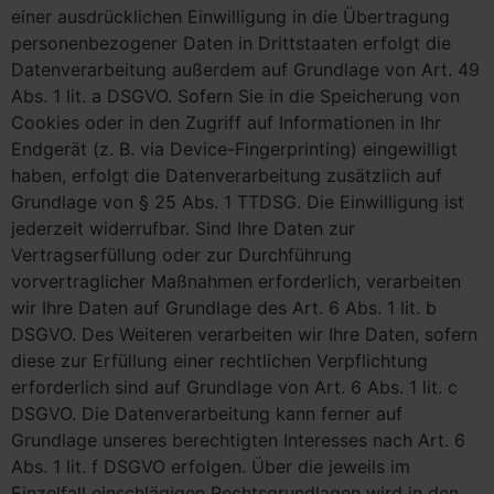
einer ausdrücklichen Einwilligung in die Übertragung
personenbezogener Daten in Drittstaaten erfolgt die
Datenverarbeitung außerdem auf Grundlage von Art. 49
Abs. 1 lit. a DSGVO. Sofern Sie in die Speicherung von
Cookies oder in den Zugriff auf Informationen in Ihr
Endgerät (z. B. via Device-Fingerprinting) eingewilligt
haben, erfolgt die Datenverarbeitung zusätzlich auf
Grundlage von § 25 Abs. 1 TTDSG. Die Einwilligung ist
jederzeit widerrufbar. Sind Ihre Daten zur
Vertragserfüllung oder zur Durchführung
vorvertraglicher Maßnahmen erforderlich, verarbeiten
wir Ihre Daten auf Grundlage des Art. 6 Abs. 1 lit. b
DSGVO. Des Weiteren verarbeiten wir Ihre Daten, sofern
diese zur Erfüllung einer rechtlichen Verpflichtung
erforderlich sind auf Grundlage von Art. 6 Abs. 1 lit. c
DSGVO. Die Datenverarbeitung kann ferner auf
Grundlage unseres berechtigten Interesses nach Art. 6
Abs. 1 lit. f DSGVO erfolgen. Über die jeweils im
Einzelfall einschlägigen Rechtsgrundlagen wird in den