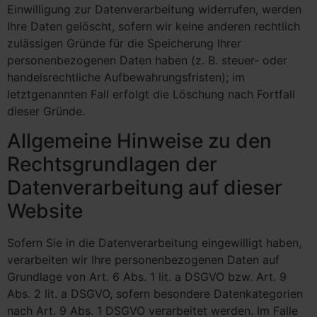
Einwilligung zur Datenverarbeitung widerrufen, werden
Ihre Daten gelöscht, sofern wir keine anderen rechtlich
zulässigen Gründe für die Speicherung Ihrer
personenbezogenen Daten haben (z. B. steuer- oder
handelsrechtliche Aufbewahrungsfristen); im
letztgenannten Fall erfolgt die Löschung nach Fortfall
dieser Gründe.
Allgemeine Hinweise zu den
Rechtsgrundlagen der
Datenverarbeitung auf dieser
Website
Sofern Sie in die Datenverarbeitung eingewilligt haben,
verarbeiten wir Ihre personenbezogenen Daten auf
Grundlage von Art. 6 Abs. 1 lit. a DSGVO bzw. Art. 9
Abs. 2 lit. a DSGVO, sofern besondere Datenkategorien
nach Art. 9 Abs. 1 DSGVO verarbeitet werden. Im Falle