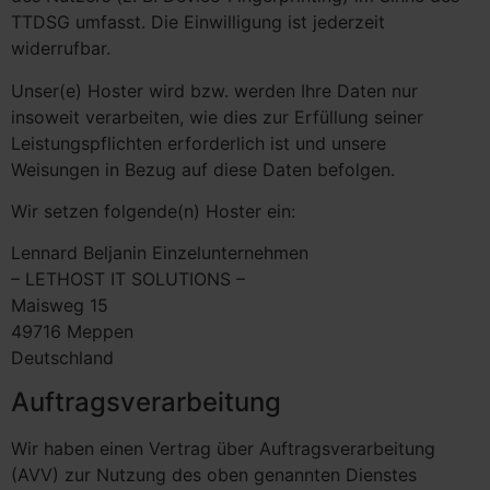
TTDSG umfasst. Die Einwilligung ist jederzeit
widerrufbar.
Unser(e) Hoster wird bzw. werden Ihre Daten nur
insoweit verarbeiten, wie dies zur Erfüllung seiner
Leistungspflichten erforderlich ist und unsere
Weisungen in Bezug auf diese Daten befolgen.
Wir setzen folgende(n) Hoster ein:
Lennard Beljanin Einzelunternehmen
– LETHOST IT SOLUTIONS –
Maisweg 15
49716 Meppen
Deutschland
Auftragsverarbeitung
Wir haben einen Vertrag über Auftragsverarbeitung
(AVV) zur Nutzung des oben genannten Dienstes